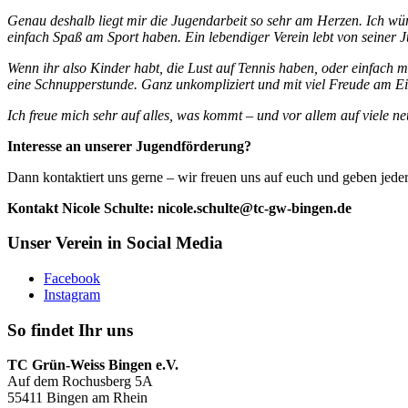
Genau deshalb liegt mir die Jugendarbeit so sehr am Herzen. Ich wü
einfach Spaß am Sport haben. Ein lebendiger Verein lebt von seiner J
Wenn ihr also Kinder habt, die Lust auf Tennis haben, oder einfach m
eine Schnupperstunde. Ganz unkompliziert und mit viel Freude am Ei
Ich freue mich sehr auf alles, was kommt – und vor allem auf viele n
Interesse an unserer Jugendförderung?
Dann kontaktiert uns gerne – wir freuen uns auf euch und geben jede
Kontakt Nicole Schulte: nicole.schulte@tc-gw-bingen.de
Unser Verein in Social Media
Facebook
Instagram
So findet Ihr uns
TC Grün-Weiss Bingen e.V.
Auf dem Rochusberg 5A
55411 Bingen am Rhein