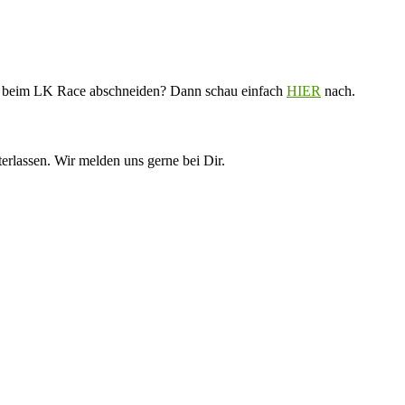
V. beim LK Race abschneiden? Dann schau einfach
HIER
nach.
erlassen. Wir melden uns gerne bei Dir.