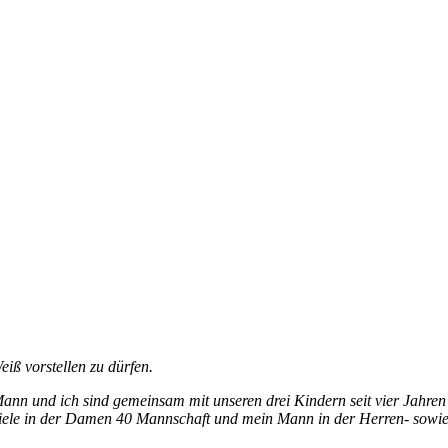
iß vorstellen zu dürfen.
ann und ich sind gemeinsam mit unseren drei Kindern seit vier Jahren mi
spiele in der Damen 40 Mannschaft und mein Mann in der Herren- sowie