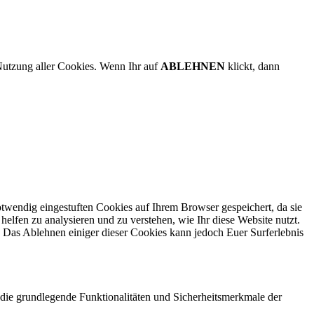
Nutzung aller Cookies. Wenn Ihr auf
ABLEHNEN
klickt, dann
twendig eingestuften Cookies auf Ihrem Browser gespeichert, da sie
elfen zu analysieren und zu verstehen, wie Ihr diese Website nutzt.
 Das Ablehnen einiger dieser Cookies kann jedoch Euer Surferlebnis
die grundlegende Funktionalitäten und Sicherheitsmerkmale der