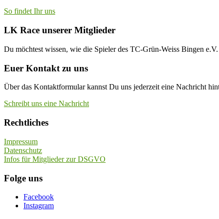
So findet Ihr uns
LK Race unserer Mitglieder
Du möchtest wissen, wie die Spieler des TC-Grün-Weiss Bingen e.
Euer Kontakt zu uns
Über das Kontaktformular kannst Du uns jederzeit eine Nachricht hint
Schreibt uns eine Nachricht
Rechtliches
Impressum
Datenschutz
Infos für Mitglieder zur DSGVO
Folge uns
Facebook
Instagram