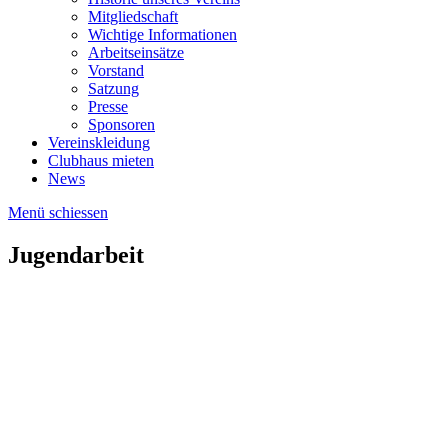
Mitgliedschaft
Wichtige Informationen
Arbeitseinsätze
Vorstand
Satzung
Presse
Sponsoren
Vereinskleidung
Clubhaus mieten
News
Menü schiessen
Jugendarbeit