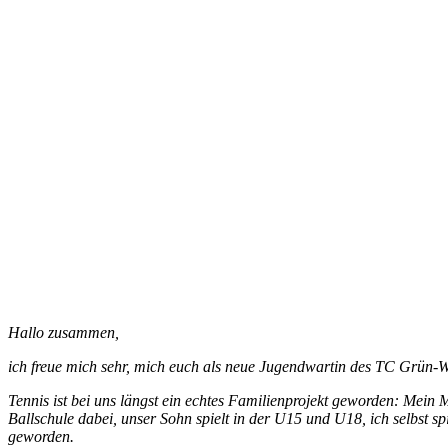
Hallo zusammen,
ich freue mich sehr, mich euch als neue Jugendwartin des TC Grün-We
Tennis ist bei uns längst ein echtes Familienprojekt geworden: Mein M
Ballschule dabei, unser Sohn spielt in der U15 und U18, ich selbst 
geworden.