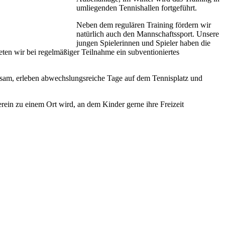
umliegenden Tennishallen fortgeführt.
Neben dem regulären Training fördern wir
natürlich auch den Mannschaftssport. Unsere
jungen Spielerinnen und Spieler haben die
en wir bei regelmäßiger Teilnahme ein subventioniertes
insam, erleben abwechslungsreiche Tage auf dem Tennisplatz und
rein zu einem Ort wird, an dem Kinder gerne ihre Freizeit