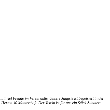
t viel Freude im Verein aktiv. Unsere Jüngste ist begeistert in der
 Herren 40 Mannschaft. Der Verein ist für uns ein Stück Zuhause