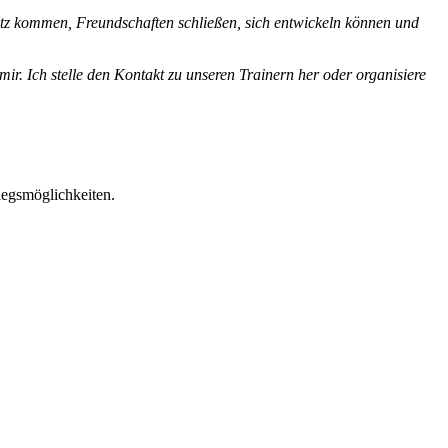
atz kommen, Freundschaften schließen, sich entwickeln können und
ir. Ich stelle den Kontakt zu unseren Trainern her oder organisiere
iegsmöglichkeiten.