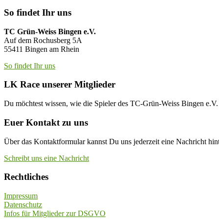
So findet Ihr uns
TC Grün-Weiss Bingen e.V.
Auf dem Rochusberg 5A
55411 Bingen am Rhein
So findet Ihr uns
LK Race unserer Mitglieder
Du möchtest wissen, wie die Spieler des TC-Grün-Weiss Bingen e.
Euer Kontakt zu uns
Über das Kontaktformular kannst Du uns jederzeit eine Nachricht hint
Schreibt uns eine Nachricht
Rechtliches
Impressum
Datenschutz
Infos für Mitglieder zur DSGVO