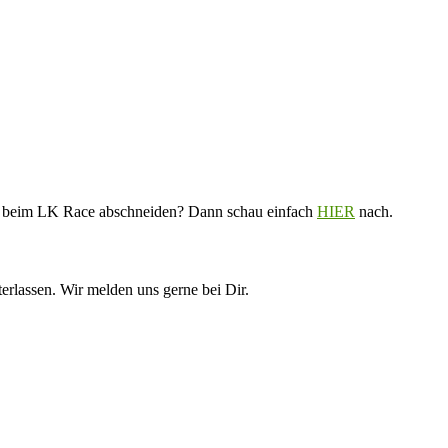
V. beim LK Race abschneiden? Dann schau einfach
HIER
nach.
erlassen. Wir melden uns gerne bei Dir.