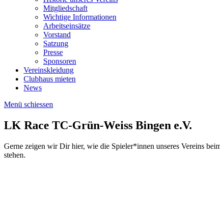
Mitgliedschaft
Wichtige Informationen
Arbeitseinsätze
Vorstand
Satzung
Presse
Sponsoren
Vereinskleidung
Clubhaus mieten
News
Menü schiessen
LK Race TC-Grün-Weiss Bingen e.V.
Gerne zeigen wir Dir hier, wie die Spieler*innen unseres Vereins be
stehen.