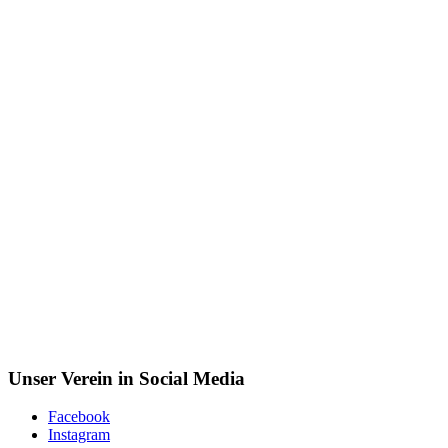
Unser Verein in Social Media
Facebook
Instagram