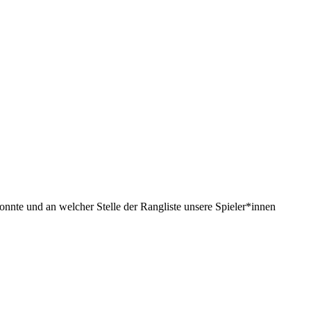
nnte und an welcher Stelle der Rangliste unsere Spieler*innen