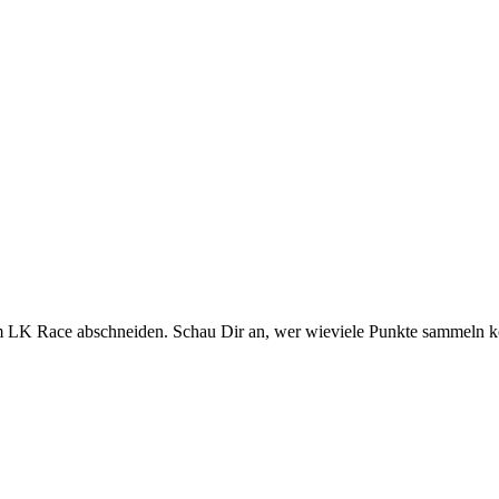
im LK Race abschneiden. Schau Dir an, wer wieviele Punkte sammeln ko