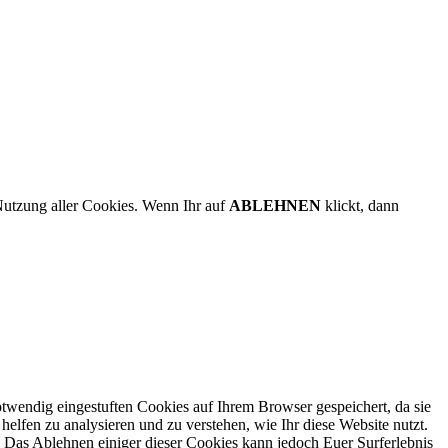
Nutzung aller Cookies. Wenn Ihr auf
ABLEHNEN
klickt, dann
twendig eingestuften Cookies auf Ihrem Browser gespeichert, da sie
elfen zu analysieren und zu verstehen, wie Ihr diese Website nutzt.
 Das Ablehnen einiger dieser Cookies kann jedoch Euer Surferlebnis