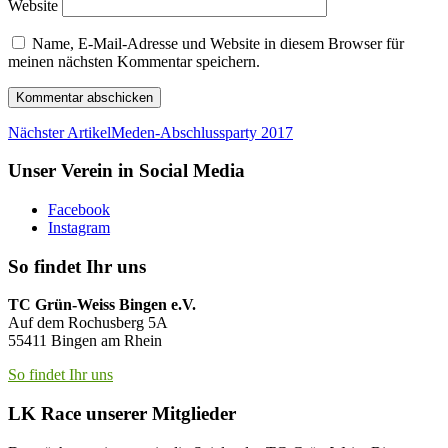
Website
Name, E-Mail-Adresse und Website in diesem Browser für
meinen nächsten Kommentar speichern.
Nächster Artikel
Meden-Abschlussparty 2017
Unser Verein in Social Media
Facebook
Instagram
So findet Ihr uns
TC Grün-Weiss Bingen e.V.
Auf dem Rochusberg 5A
55411 Bingen am Rhein
So findet Ihr uns
LK Race unserer Mitglieder