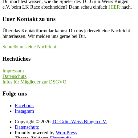
Du möchtest wissen, wie die Spieler des TC-Grün-Weiss Bingen
e.V. beim LK Race abschneiden? Dann schau einfach
HIER
nach.
Euer Kontakt zu uns
Über das Kontaktformular kannst Du uns jederzeit eine Nachricht
hinterlassen. Wir melden uns gerne bei Dir.
Schreibt uns eine Nachricht
Rechtliches
Impressum
Datenschutz
Infos für Mitglieder zur DSGVO
Folge uns
Facebook
Instagram
Copyright © 2026
TC Grün-Weiss Bingen e.V.
Datenschutz
Proudly powered by
WordPress