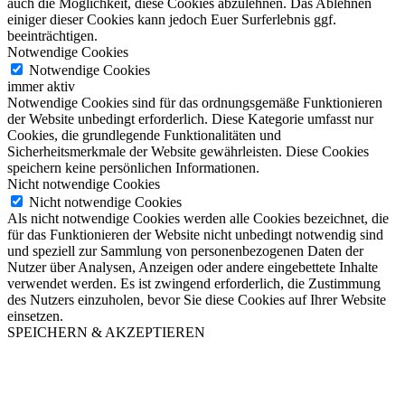
auch die Möglichkeit, diese Cookies abzulehnen. Das Ablehnen
einiger dieser Cookies kann jedoch Euer Surferlebnis ggf.
beeinträchtigen.
Notwendige Cookies
Notwendige Cookies
immer aktiv
Notwendige Cookies sind für das ordnungsgemäße Funktionieren
der Website unbedingt erforderlich. Diese Kategorie umfasst nur
Cookies, die grundlegende Funktionalitäten und
Sicherheitsmerkmale der Website gewährleisten. Diese Cookies
speichern keine persönlichen Informationen.
Nicht notwendige Cookies
Nicht notwendige Cookies
Als nicht notwendige Cookies werden alle Cookies bezeichnet, die
für das Funktionieren der Website nicht unbedingt notwendig sind
und speziell zur Sammlung von personenbezogenen Daten der
Nutzer über Analysen, Anzeigen oder andere eingebettete Inhalte
verwendet werden. Es ist zwingend erforderlich, die Zustimmung
des Nutzers einzuholen, bevor Sie diese Cookies auf Ihrer Website
einsetzen.
SPEICHERN & AKZEPTIEREN