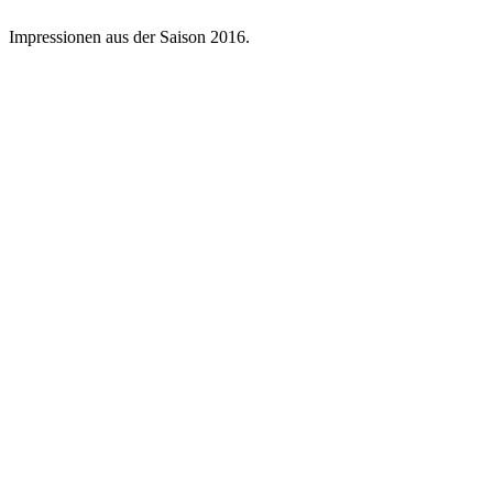
Impressionen aus der Saison 2016.