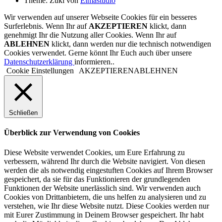
Theme: Zuki von
Elmastudio
Wir verwenden auf unserer Webseite Cookies für ein besseres
Surferlebnis. Wenn Ihr auf
AKZEPTIEREN
klickt, dann
genehmigt Ihr die Nutzung aller Cookies. Wenn Ihr auf
ABLEHNEN
klickt, dann werden nur die technisch notwendigen
Cookies verwendet. Gerne könnt Ihr Euch auch über unsere
Datenschutzerklärung
informieren..
Cookie Einstellungen
AKZEPTIEREN
ABLEHNEN
Schließen
Überblick zur Verwendung von Cookies
Diese Website verwendet Cookies, um Eure Erfahrung zu
verbessern, während Ihr durch die Website navigiert. Von diesen
werden die als notwendig eingestuften Cookies auf Ihrem Browser
gespeichert, da sie für das Funktionieren der grundlegenden
Funktionen der Website unerlässlich sind. Wir verwenden auch
Cookies von Drittanbietern, die uns helfen zu analysieren und zu
verstehen, wie Ihr diese Website nutzt. Diese Cookies werden nur
mit Eurer Zustimmung in Deinem Browser gespeichert. Ihr habt