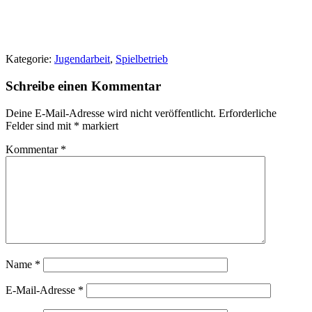
Kategorie:
Jugendarbeit
,
Spielbetrieb
Schreibe einen Kommentar
Deine E-Mail-Adresse wird nicht veröffentlicht.
Erforderliche
Felder sind mit
*
markiert
Kommentar
*
Name
*
E-Mail-Adresse
*