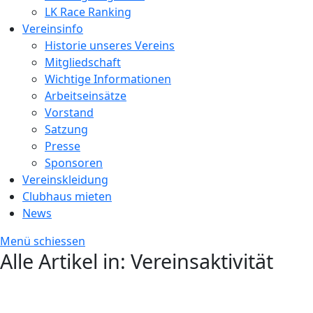
LK Race Ranking
Vereinsinfo
Historie unseres Vereins
Mitgliedschaft
Wichtige Informationen
Arbeitseinsätze
Vorstand
Satzung
Presse
Sponsoren
Vereinskleidung
Clubhaus mieten
News
Menü schiessen
Alle Artikel in:
Vereinsaktivität