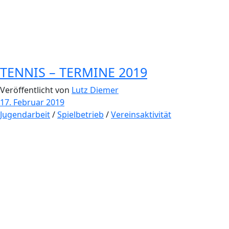
TENNIS – TERMINE 2019
Veröffentlicht von
Lutz Diemer
17. Februar 2019
Jugendarbeit
/
Spielbetrieb
/
Vereinsaktivität