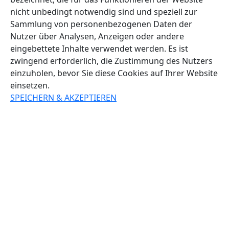
nicht unbedingt notwendig sind und speziell zur
Sammlung von personenbezogenen Daten der
Nutzer über Analysen, Anzeigen oder andere
eingebettete Inhalte verwendet werden. Es ist
zwingend erforderlich, die Zustimmung des Nutzers
einzuholen, bevor Sie diese Cookies auf Ihrer Website
einsetzen.
SPEICHERN & AKZEPTIEREN