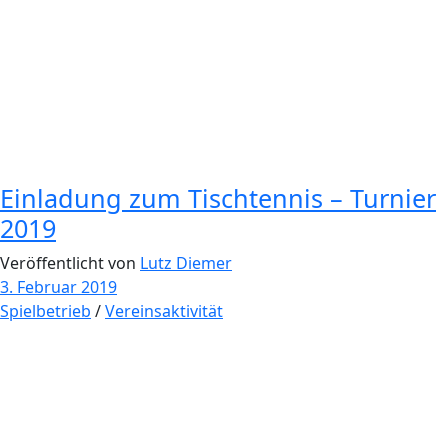
Einladung zum Tischtennis – Turnier
2019
Veröffentlicht von
Lutz Diemer
3. Februar 2019
Spielbetrieb
/
Vereinsaktivität