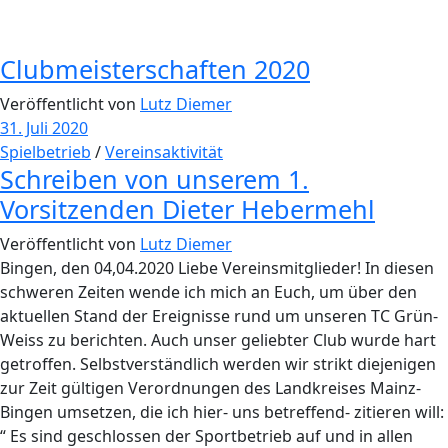
Clubmeisterschaften 2020
Veröffentlicht von
Lutz Diemer
31. Juli 2020
Spielbetrieb
/
Vereinsaktivität
Schreiben von unserem 1.
Vorsitzenden Dieter Hebermehl
Veröffentlicht von
Lutz Diemer
Bingen, den 04,04.2020 Liebe Vereinsmitglieder! In diesen
schweren Zeiten wende ich mich an Euch, um über den
aktuellen Stand der Ereignisse rund um unseren TC Grün-
Weiss zu berichten. Auch unser geliebter Club wurde hart
getroffen. Selbstverständlich werden wir strikt diejenigen
zur Zeit gültigen Verordnungen des Landkreises Mainz-
Bingen umsetzen, die ich hier- uns betreffend- zitieren will:
“ Es sind geschlossen der Sportbetrieb auf und in allen