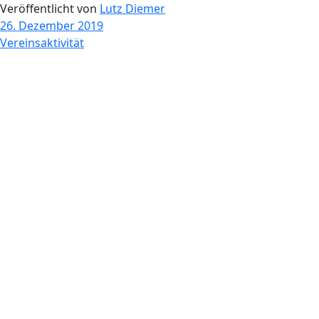
Veröffentlicht von
Lutz Diemer
26. Dezember 2019
Vereinsaktivität