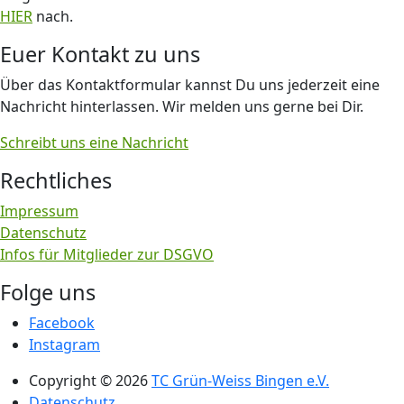
HIER
nach.
Euer Kontakt zu uns
Über das Kontaktformular kannst Du uns jederzeit eine
Nachricht hinterlassen. Wir melden uns gerne bei Dir.
Schreibt uns eine Nachricht
Rechtliches
Impressum
Datenschutz
Infos für Mitglieder zur DSGVO
Folge uns
Facebook
Instagram
Copyright © 2026
TC Grün-Weiss Bingen e.V.
Datenschutz