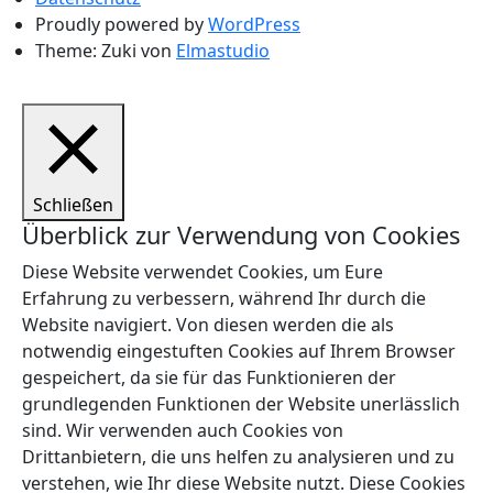
Proudly powered by
WordPress
Theme: Zuki von
Elmastudio
Schließen
Überblick zur Verwendung von Cookies
Diese Website verwendet Cookies, um Eure
Erfahrung zu verbessern, während Ihr durch die
Website navigiert. Von diesen werden die als
notwendig eingestuften Cookies auf Ihrem Browser
gespeichert, da sie für das Funktionieren der
grundlegenden Funktionen der Website unerlässlich
sind. Wir verwenden auch Cookies von
Drittanbietern, die uns helfen zu analysieren und zu
verstehen, wie Ihr diese Website nutzt. Diese Cookies