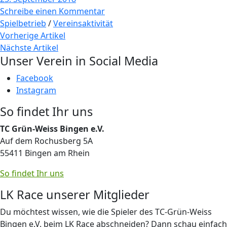
Schreibe einen Kommentar
Spielbetrieb
/
Vereinsaktivität
Vorherige Artikel
Nächste Artikel
Unser Verein in Social Media
Facebook
Instagram
So findet Ihr uns
TC Grün-Weiss Bingen e.V.
Auf dem Rochusberg 5A
55411 Bingen am Rhein
So findet Ihr uns
LK Race unserer Mitglieder
Du möchtest wissen, wie die Spieler des TC-Grün-Weiss
Bingen e.V. beim LK Race abschneiden? Dann schau einfach