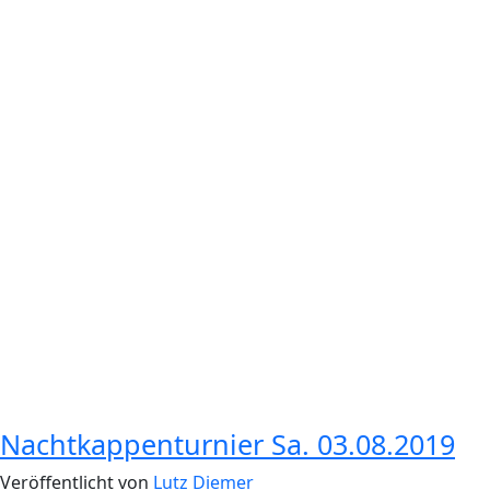
Nachtkappenturnier Sa. 03.08.2019
Veröffentlicht von
Lutz Diemer