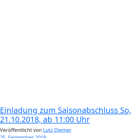
Einladung zum Saisonabschluss So,
21.10.2018, ab 11:00 Uhr
Veröffentlicht von
Lutz Diemer
25. September 2018