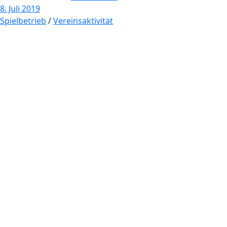
8. Juli 2019
Spielbetrieb
/
Vereinsaktivität