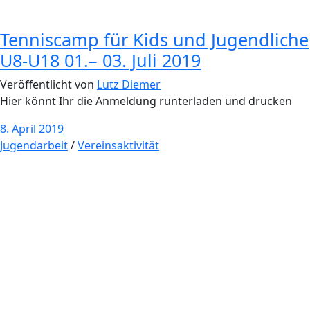
Tenniscamp für Kids und Jugendliche
U8-U18 01.– 03. Juli 2019
Veröffentlicht von
Lutz Diemer
Hier könnt Ihr die Anmeldung runterladen und drucken
8. April 2019
Jugendarbeit
/
Vereinsaktivität