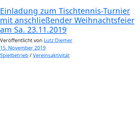
Einladung zum Tischtennis-Turnier
mit anschließender Weihnachtsfeier
am Sa. 23.11.2019
Veröffentlicht von
Lutz Diemer
15. November 2019
Spielbetrieb
/
Vereinsaktivität