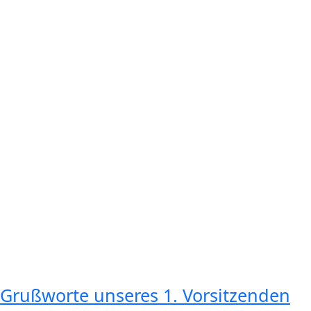
Grußworte unseres 1. Vorsitzenden