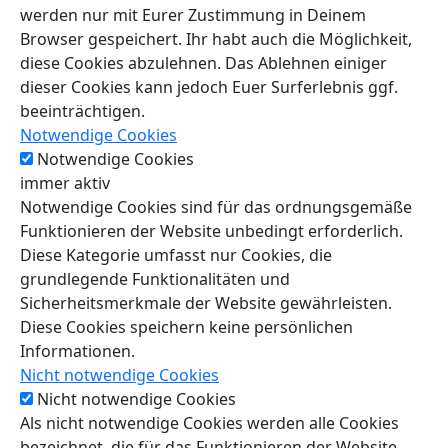
werden nur mit Eurer Zustimmung in Deinem
Browser gespeichert. Ihr habt auch die Möglichkeit,
diese Cookies abzulehnen. Das Ablehnen einiger
dieser Cookies kann jedoch Euer Surferlebnis ggf.
beeinträchtigen.
Notwendige Cookies
Notwendige Cookies
immer aktiv
Notwendige Cookies sind für das ordnungsgemäße
Funktionieren der Website unbedingt erforderlich.
Diese Kategorie umfasst nur Cookies, die
grundlegende Funktionalitäten und
Sicherheitsmerkmale der Website gewährleisten.
Diese Cookies speichern keine persönlichen
Informationen.
Nicht notwendige Cookies
Nicht notwendige Cookies
Als nicht notwendige Cookies werden alle Cookies
bezeichnet, die für das Funktionieren der Website