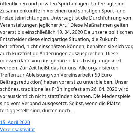
öffentlichen und privaten Sportanlagen. Untersagt sind
Zusammenkünfte in Vereinen und sonstigen Sport -und
Freizeiteinrichtungen. Untersagt ist die Durchführung von
Veranstaltungen jeglicher Art.“ Diese Maßnahmen gelten
vorerst bis einschließlich 19. 04. 2020 Da unsere politischen
Entscheider diese einzigartige Situation, die Zukunft
betreffend, nicht einschätzen können, behalten sie sich vor,
auch kurzfristige Änderungen auszusprechen. Diese
müssen dann von uns genau so kurzfristig umgesetzt
werden. Zur Zeit heißt das für uns: Alle organisierten
Treffen zur Ableistung von Vereinsarbeit ( 50 Euro
Beitragsreduktion) haben vorerst zu unterbleiben. Unser
schönes, traditionelles Frühlingsfest am 26. 04. 2020 wird
voraussichtlich nicht stattfinden können. Die Medenspiele
sind vom Verband ausgesetzt. Selbst, wenn die Plätze
fertiggestellt sind, dürfen noch …
15. April 2020
Vereinsaktivität