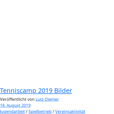
Tenniscamp 2019 Bilder
Veröffentlicht von
Lutz Diemer
18. August 2019
Jugendarbeit
/
Spielbetrieb
/
Vereinsaktivität