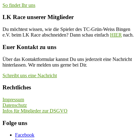
So findet Ihr uns
LK Race unserer Mitglieder
Du möchtest wissen, wie die Spieler des TC-Grün-Weiss Bingen
e.V. beim LK Race abschneiden? Dann schau einfach
HIER
nach.
Euer Kontakt zu uns
Über das Kontaktformular kannst Du uns jederzeit eine Nachricht
hinterlassen. Wir melden uns gerne bei Dir.
Schreibt uns eine Nachricht
Rechtliches
Impressum
Datenschutz
Infos für Mitglieder zur DSGVO
Folge uns
Facebook