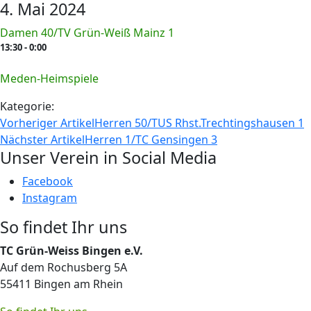
4. Mai 2024
Damen 40/TV Grün-Weiß Mainz 1
13:30 - 0:00
Meden-Heimspiele
Kategorie:
Vorheriger Artikel
Herren 50/TUS Rhst.Trechtingshausen 1
Nächster Artikel
Herren 1/TC Gensingen 3
Unser Verein in Social Media
Facebook
Instagram
So findet Ihr uns
TC Grün-Weiss Bingen e.V.
Auf dem Rochusberg 5A
55411 Bingen am Rhein