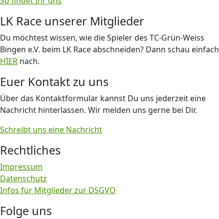
So findet Ihr uns
LK Race unserer Mitglieder
Du möchtest wissen, wie die Spieler des TC-Grün-Weiss
Bingen e.V. beim LK Race abschneiden? Dann schau einfach
HIER
nach.
Euer Kontakt zu uns
Über das Kontaktformular kannst Du uns jederzeit eine
Nachricht hinterlassen. Wir melden uns gerne bei Dir.
Schreibt uns eine Nachricht
Rechtliches
Impressum
Datenschutz
Infos für Mitglieder zur DSGVO
Folge uns