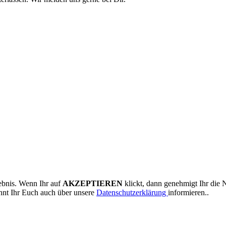
ebnis. Wenn Ihr auf
AKZEPTIEREN
klickt, dann genehmigt Ihr die 
nnt Ihr Euch auch über unsere
Datenschutzerklärung
informieren..