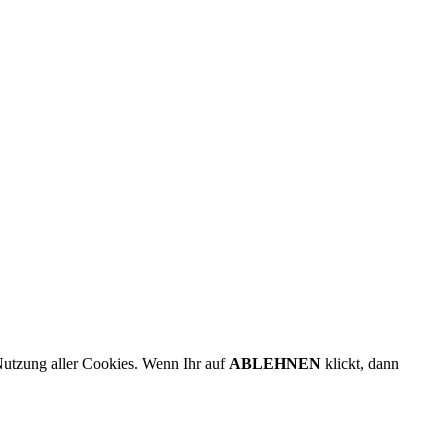
Nutzung aller Cookies. Wenn Ihr auf
ABLEHNEN
klickt, dann