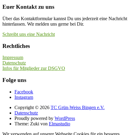
Euer Kontakt zu uns
Über das Kontaktformular kannst Du uns jederzeit eine Nachricht
hinterlassen. Wir melden uns gerne bei Dir.
Schreibt uns eine Nachricht
Rechtliches
Impressum
Datenschutz
Infos für Mitglieder zur DSGVO
Folge uns
Facebook
Instagram
Copyright © 2026
TC Grün-Weiss Bingen e.V.
Datenschutz
Proudly powered by
WordPress
Theme: Zuki von
Elmastudio
Wir verwenden auf unserer Webseite Cookies für ein besseres