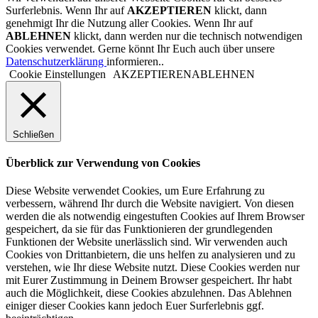
Surferlebnis. Wenn Ihr auf
AKZEPTIEREN
klickt, dann
genehmigt Ihr die Nutzung aller Cookies. Wenn Ihr auf
ABLEHNEN
klickt, dann werden nur die technisch notwendigen
Cookies verwendet. Gerne könnt Ihr Euch auch über unsere
Datenschutzerklärung
informieren..
Cookie Einstellungen
AKZEPTIEREN
ABLEHNEN
Schließen
Überblick zur Verwendung von Cookies
Diese Website verwendet Cookies, um Eure Erfahrung zu
verbessern, während Ihr durch die Website navigiert. Von diesen
werden die als notwendig eingestuften Cookies auf Ihrem Browser
gespeichert, da sie für das Funktionieren der grundlegenden
Funktionen der Website unerlässlich sind. Wir verwenden auch
Cookies von Drittanbietern, die uns helfen zu analysieren und zu
verstehen, wie Ihr diese Website nutzt. Diese Cookies werden nur
mit Eurer Zustimmung in Deinem Browser gespeichert. Ihr habt
auch die Möglichkeit, diese Cookies abzulehnen. Das Ablehnen
einiger dieser Cookies kann jedoch Euer Surferlebnis ggf.