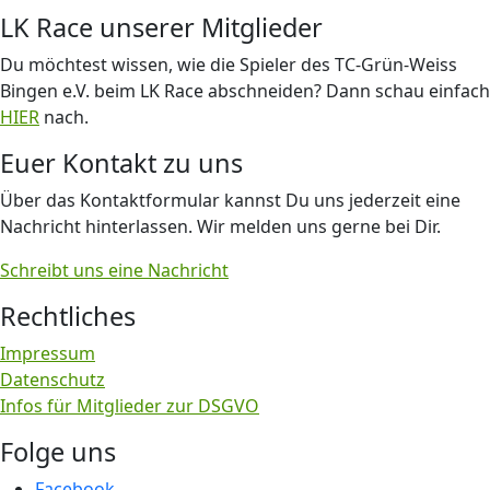
LK Race unserer Mitglieder
Du möchtest wissen, wie die Spieler des TC-Grün-Weiss
Bingen e.V. beim LK Race abschneiden? Dann schau einfach
HIER
nach.
Euer Kontakt zu uns
Über das Kontaktformular kannst Du uns jederzeit eine
Nachricht hinterlassen. Wir melden uns gerne bei Dir.
Schreibt uns eine Nachricht
Rechtliches
Impressum
Datenschutz
Infos für Mitglieder zur DSGVO
Folge uns
Facebook