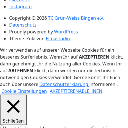
Instagram
Copyright © 2026
TC Grün-Weiss Bingen e.V.
Datenschutz
Proudly powered by
WordPress
Theme: Zuki von
Elmastudio
Wir verwenden auf unserer Webseite Cookies für ein
besseres Surferlebnis. Wenn Ihr auf
AKZEPTIEREN
klickt,
dann genehmigt Ihr die Nutzung aller Cookies. Wenn Ihr
auf
ABLEHNEN
klickt, dann werden nur die technisch
notwendigen Cookies verwendet. Gerne könnt Ihr Euch
auch über unsere
Datenschutzerklärung
informieren..
Cookie Einstellungen
AKZEPTIEREN
ABLEHNEN
Schließen