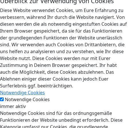
Überblick zur Verwendung von Cookies
Diese Website verwendet Cookies, um Eure Erfahrung zu
verbessern, während Ihr durch die Website navigiert. Von
diesen werden die als notwendig eingestuften Cookies auf
Ihrem Browser gespeichert, da sie für das Funktionieren
der grundlegenden Funktionen der Website unerlässlich
sind. Wir verwenden auch Cookies von Drittanbietern, die
uns helfen zu analysieren und zu verstehen, wie Ihr diese
Website nutzt. Diese Cookies werden nur mit Eurer
Zustimmung in Deinem Browser gespeichert. Ihr habt
auch die Möglichkeit, diese Cookies abzulehnen. Das
Ablehnen einiger dieser Cookies kann jedoch Euer
Surferlebnis ggf. beeinträchtigen.
Notwendige Cookies
Notwendige Cookies
immer aktiv
Notwendige Cookies sind für das ordnungsgemäße
Funktionieren der Website unbedingt erforderlich. Diese
Kategorie umfasst nur Cookies, die grundlegende