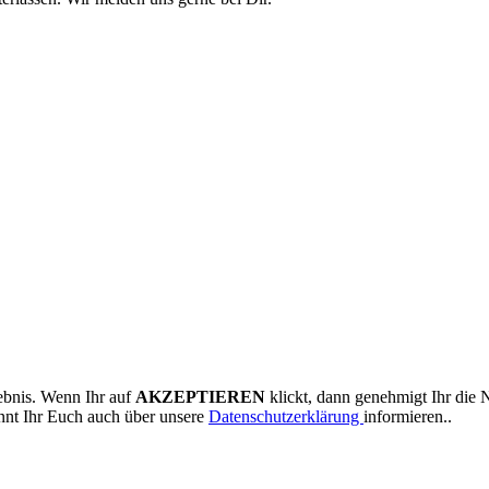
ebnis. Wenn Ihr auf
AKZEPTIEREN
klickt, dann genehmigt Ihr die 
nnt Ihr Euch auch über unsere
Datenschutzerklärung
informieren..