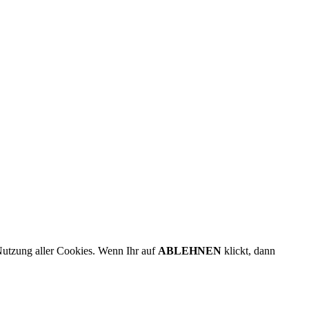
Nutzung aller Cookies. Wenn Ihr auf
ABLEHNEN
klickt, dann