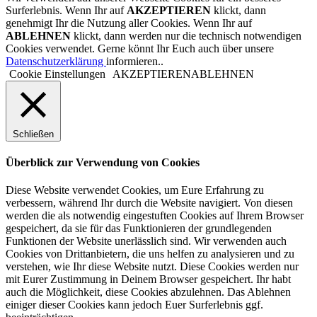
Surferlebnis. Wenn Ihr auf
AKZEPTIEREN
klickt, dann
genehmigt Ihr die Nutzung aller Cookies. Wenn Ihr auf
ABLEHNEN
klickt, dann werden nur die technisch notwendigen
Cookies verwendet. Gerne könnt Ihr Euch auch über unsere
Datenschutzerklärung
informieren..
Cookie Einstellungen
AKZEPTIEREN
ABLEHNEN
Schließen
Überblick zur Verwendung von Cookies
Diese Website verwendet Cookies, um Eure Erfahrung zu
verbessern, während Ihr durch die Website navigiert. Von diesen
werden die als notwendig eingestuften Cookies auf Ihrem Browser
gespeichert, da sie für das Funktionieren der grundlegenden
Funktionen der Website unerlässlich sind. Wir verwenden auch
Cookies von Drittanbietern, die uns helfen zu analysieren und zu
verstehen, wie Ihr diese Website nutzt. Diese Cookies werden nur
mit Eurer Zustimmung in Deinem Browser gespeichert. Ihr habt
auch die Möglichkeit, diese Cookies abzulehnen. Das Ablehnen
einiger dieser Cookies kann jedoch Euer Surferlebnis ggf.