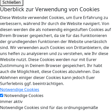
Schließen
Überblick zur Verwendung von Cookies
Diese Website verwendet Cookies, um Eure Erfahrung zu
verbessern, während Ihr durch die Website navigiert. Von
diesen werden die als notwendig eingestuften Cookies auf
Ihrem Browser gespeichert, da sie für das Funktionieren
der grundlegenden Funktionen der Website unerlässlich
sind. Wir verwenden auch Cookies von Drittanbietern, die
uns helfen zu analysieren und zu verstehen, wie Ihr diese
Website nutzt. Diese Cookies werden nur mit Eurer
Zustimmung in Deinem Browser gespeichert. Ihr habt
auch die Möglichkeit, diese Cookies abzulehnen. Das
Ablehnen einiger dieser Cookies kann jedoch Euer
Surferlebnis ggf. beeinträchtigen.
Notwendige Cookies
Notwendige Cookies
immer aktiv
Notwendige Cookies sind für das ordnungsgemäße