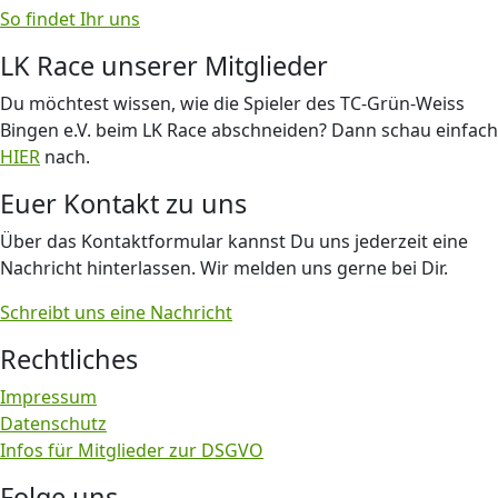
So findet Ihr uns
LK Race unserer Mitglieder
Du möchtest wissen, wie die Spieler des TC-Grün-Weiss
Bingen e.V. beim LK Race abschneiden? Dann schau einfach
HIER
nach.
Euer Kontakt zu uns
Über das Kontaktformular kannst Du uns jederzeit eine
Nachricht hinterlassen. Wir melden uns gerne bei Dir.
Schreibt uns eine Nachricht
Rechtliches
Impressum
Datenschutz
Infos für Mitglieder zur DSGVO
Folge uns