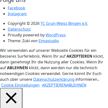
Facebook
Instagram
Copyright © 2026
TC Grün-Weiss Bingen e.V.
Datenschutz
Proudly powered by
WordPress
Theme: Zuki von
Elmastudio
Wir verwenden auf unserer Webseite Cookies für ein
besseres Surferlebnis. Wenn Ihr auf
AKZEPTIEREN
klickt,
dann genehmigt Ihr die Nutzung aller Cookies. Wenn Ihr
auf
ABLEHNEN
klickt, dann werden nur die technisch
notwendigen Cookies verwendet. Gerne könnt Ihr Euch
auch über unsere
Datenschutzerklärung
informieren..
Cookie Einstellungen
AKZEPTIEREN
ABLEHNEN