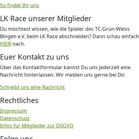
So findet Ihr uns
LK Race unserer Mitglieder
Du möchtest wissen, wie die Spieler des TC-Grün-Weiss
Bingen e.V. beim LK Race abschneiden? Dann schau einfach
HIER
nach.
Euer Kontakt zu uns
Über das Kontaktformular kannst Du uns jederzeit eine
Nachricht hinterlassen. Wir melden uns gerne bei Dir.
Schreibt uns eine Nachricht
Rechtliches
Impressum
Datenschutz
Infos für Mitglieder zur DSGVO
Folge uns