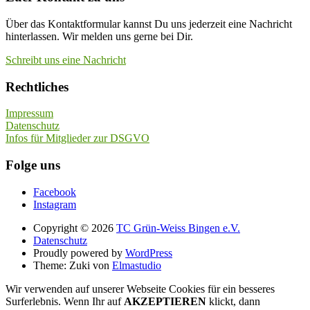
Über das Kontaktformular kannst Du uns jederzeit eine Nachricht
hinterlassen. Wir melden uns gerne bei Dir.
Schreibt uns eine Nachricht
Rechtliches
Impressum
Datenschutz
Infos für Mitglieder zur DSGVO
Folge uns
Facebook
Instagram
Copyright © 2026
TC Grün-Weiss Bingen e.V.
Datenschutz
Proudly powered by
WordPress
Theme: Zuki von
Elmastudio
Wir verwenden auf unserer Webseite Cookies für ein besseres
Surferlebnis. Wenn Ihr auf
AKZEPTIEREN
klickt, dann