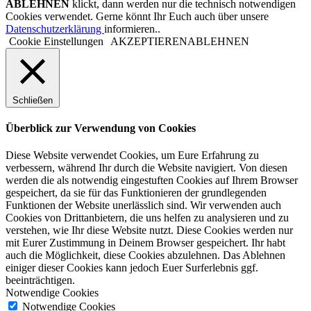
ABLEHNEN
klickt, dann werden nur die technisch notwendigen
Cookies verwendet. Gerne könnt Ihr Euch auch über unsere
Datenschutzerklärung
informieren..
Cookie Einstellungen
AKZEPTIEREN
ABLEHNEN
Schließen
Überblick zur Verwendung von Cookies
Diese Website verwendet Cookies, um Eure Erfahrung zu
verbessern, während Ihr durch die Website navigiert. Von diesen
werden die als notwendig eingestuften Cookies auf Ihrem Browser
gespeichert, da sie für das Funktionieren der grundlegenden
Funktionen der Website unerlässlich sind. Wir verwenden auch
Cookies von Drittanbietern, die uns helfen zu analysieren und zu
verstehen, wie Ihr diese Website nutzt. Diese Cookies werden nur
mit Eurer Zustimmung in Deinem Browser gespeichert. Ihr habt
auch die Möglichkeit, diese Cookies abzulehnen. Das Ablehnen
einiger dieser Cookies kann jedoch Euer Surferlebnis ggf.
beeinträchtigen.
Notwendige Cookies
Notwendige Cookies