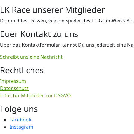
LK Race unserer Mitglieder
Du möchtest wissen, wie die Spieler des TC-Grün-Weiss Bi
Euer Kontakt zu uns
Über das Kontaktformular kannst Du uns jederzeit eine Nac
Schreibt uns eine Nachricht
Rechtliches
Impressum
Datenschutz
Infos für Mitglieder zur DSGVO
Folge uns
Facebook
Instagram