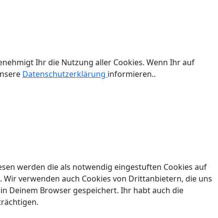
enehmigt Ihr die Nutzung aller Cookies. Wenn Ihr auf
unsere
Datenschutzerklärung
informieren..
esen werden die als notwendig eingestuften Cookies auf
. Wir verwenden auch Cookies von Drittanbietern, die uns
 in Deinem Browser gespeichert. Ihr habt auch die
trächtigen.