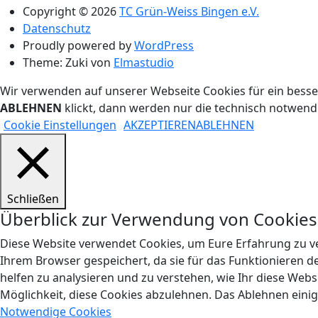
Copyright © 2026
TC Grün-Weiss Bingen e.V.
Datenschutz
Proudly powered by
WordPress
Theme: Zuki von
Elmastudio
Wir verwenden auf unserer Webseite Cookies für ein besse
ABLEHNEN
klickt, dann werden nur die technisch notwen
Cookie Einstellungen
AKZEPTIEREN
ABLEHNEN
Schließen
Überblick zur Verwendung von Cookies
Diese Website verwendet Cookies, um Eure Erfahrung zu ve
Ihrem Browser gespeichert, da sie für das Funktionieren d
helfen zu analysieren und zu verstehen, wie Ihr diese Web
Möglichkeit, diese Cookies abzulehnen. Das Ablehnen einig
Notwendige Cookies