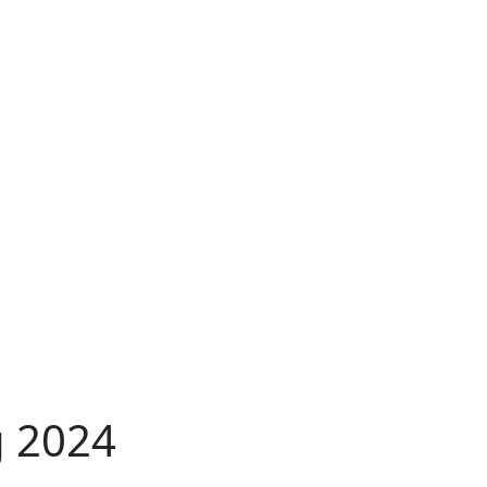
g 2024