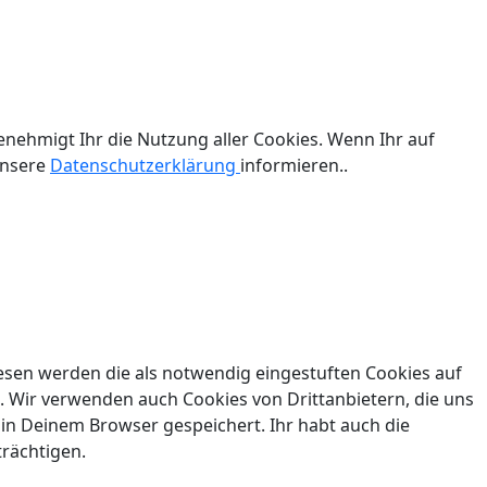
enehmigt Ihr die Nutzung aller Cookies. Wenn Ihr auf
unsere
Datenschutzerklärung
informieren..
esen werden die als notwendig eingestuften Cookies auf
. Wir verwenden auch Cookies von Drittanbietern, die uns
 in Deinem Browser gespeichert. Ihr habt auch die
trächtigen.