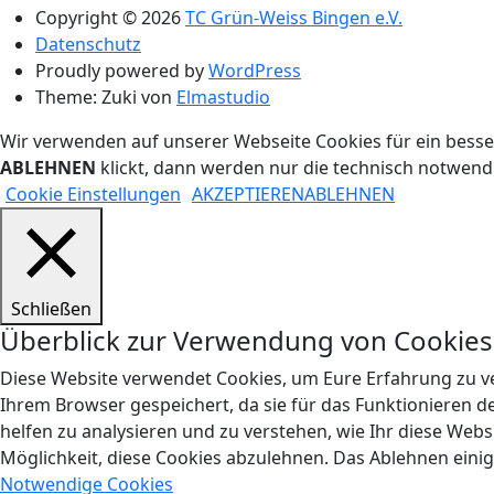
Copyright © 2026
TC Grün-Weiss Bingen e.V.
Datenschutz
Proudly powered by
WordPress
Theme: Zuki von
Elmastudio
Wir verwenden auf unserer Webseite Cookies für ein besse
ABLEHNEN
klickt, dann werden nur die technisch notwen
Cookie Einstellungen
AKZEPTIEREN
ABLEHNEN
Schließen
Überblick zur Verwendung von Cookies
Diese Website verwendet Cookies, um Eure Erfahrung zu ve
Ihrem Browser gespeichert, da sie für das Funktionieren d
helfen zu analysieren und zu verstehen, wie Ihr diese Web
Möglichkeit, diese Cookies abzulehnen. Das Ablehnen einig
Notwendige Cookies