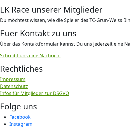
LK Race unserer Mitglieder
Du möchtest wissen, wie die Spieler des TC-Grün-Weiss Bi
Euer Kontakt zu uns
Über das Kontaktformular kannst Du uns jederzeit eine Nac
Schreibt uns eine Nachricht
Rechtliches
Impressum
Datenschutz
Infos für Mitglieder zur DSGVO
Folge uns
Facebook
Instagram