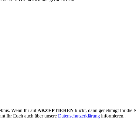
ebnis. Wenn Ihr auf
AKZEPTIEREN
klickt, dann genehmigt Ihr die 
nnt Ihr Euch auch über unsere
Datenschutzerklärung
informieren..