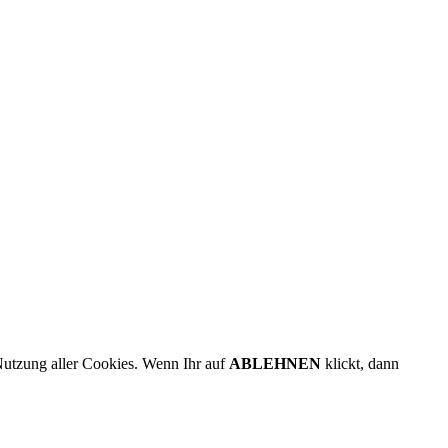
Nutzung aller Cookies. Wenn Ihr auf
ABLEHNEN
klickt, dann