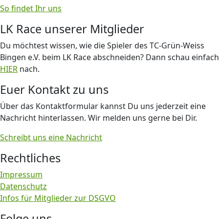
So findet Ihr uns
LK Race unserer Mitglieder
Du möchtest wissen, wie die Spieler des TC-Grün-Weiss
Bingen e.V. beim LK Race abschneiden? Dann schau einfach
HIER
nach.
Euer Kontakt zu uns
Über das Kontaktformular kannst Du uns jederzeit eine
Nachricht hinterlassen. Wir melden uns gerne bei Dir.
Schreibt uns eine Nachricht
Rechtliches
Impressum
Datenschutz
Infos für Mitglieder zur DSGVO
Folge uns