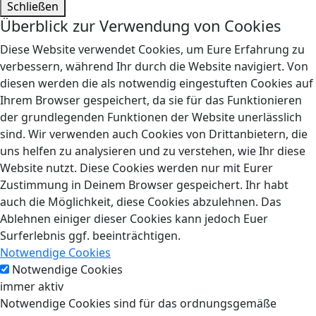
Schließen
Überblick zur Verwendung von Cookies
Diese Website verwendet Cookies, um Eure Erfahrung zu
verbessern, während Ihr durch die Website navigiert. Von
diesen werden die als notwendig eingestuften Cookies auf
Ihrem Browser gespeichert, da sie für das Funktionieren
der grundlegenden Funktionen der Website unerlässlich
sind. Wir verwenden auch Cookies von Drittanbietern, die
uns helfen zu analysieren und zu verstehen, wie Ihr diese
Website nutzt. Diese Cookies werden nur mit Eurer
Zustimmung in Deinem Browser gespeichert. Ihr habt
auch die Möglichkeit, diese Cookies abzulehnen. Das
Ablehnen einiger dieser Cookies kann jedoch Euer
Surferlebnis ggf. beeinträchtigen.
Notwendige Cookies
Notwendige Cookies
immer aktiv
Notwendige Cookies sind für das ordnungsgemäße