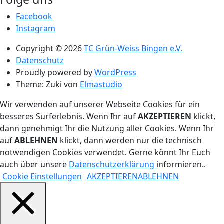
Facebook
Instagram
Copyright © 2026
TC Grün-Weiss Bingen e.V.
Datenschutz
Proudly powered by
WordPress
Theme: Zuki von
Elmastudio
Wir verwenden auf unserer Webseite Cookies für ein
besseres Surferlebnis. Wenn Ihr auf
AKZEPTIEREN
klickt,
dann genehmigt Ihr die Nutzung aller Cookies. Wenn Ihr
auf
ABLEHNEN
klickt, dann werden nur die technisch
notwendigen Cookies verwendet. Gerne könnt Ihr Euch
auch über unsere
Datenschutzerklärung
informieren..
Cookie Einstellungen
AKZEPTIEREN
ABLEHNEN