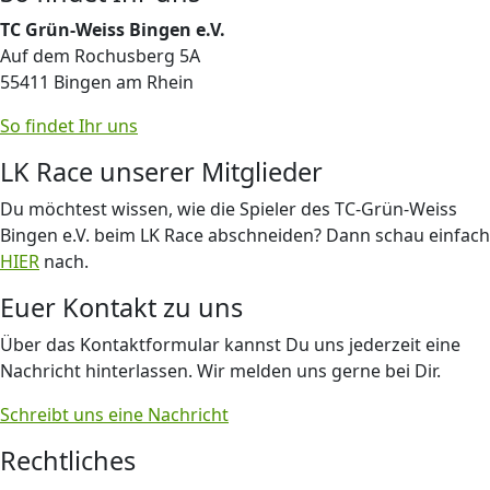
TC Grün-Weiss Bingen e.V.
Auf dem Rochusberg 5A
55411 Bingen am Rhein
So findet Ihr uns
LK Race unserer Mitglieder
Du möchtest wissen, wie die Spieler des TC-Grün-Weiss
Bingen e.V. beim LK Race abschneiden? Dann schau einfach
HIER
nach.
Euer Kontakt zu uns
Über das Kontaktformular kannst Du uns jederzeit eine
Nachricht hinterlassen. Wir melden uns gerne bei Dir.
Schreibt uns eine Nachricht
Rechtliches