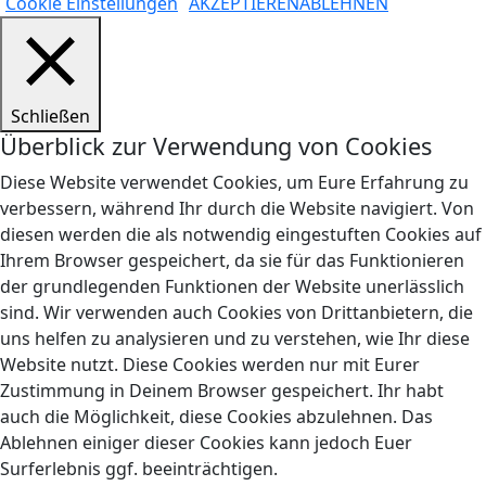
Cookie Einstellungen
AKZEPTIEREN
ABLEHNEN
Schließen
Überblick zur Verwendung von Cookies
Diese Website verwendet Cookies, um Eure Erfahrung zu
verbessern, während Ihr durch die Website navigiert. Von
diesen werden die als notwendig eingestuften Cookies auf
Ihrem Browser gespeichert, da sie für das Funktionieren
der grundlegenden Funktionen der Website unerlässlich
sind. Wir verwenden auch Cookies von Drittanbietern, die
uns helfen zu analysieren und zu verstehen, wie Ihr diese
Website nutzt. Diese Cookies werden nur mit Eurer
Zustimmung in Deinem Browser gespeichert. Ihr habt
auch die Möglichkeit, diese Cookies abzulehnen. Das
Ablehnen einiger dieser Cookies kann jedoch Euer
Surferlebnis ggf. beeinträchtigen.