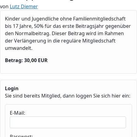
von
Lutz Diemer
Kinder und Jugendliche ohne Familienmitgliedschaft
bis 17 Jahre, 50% für das erste Beitragsjahr gegenüber
den Normalbeitrag. Dieser Beitrag wird im Rahmen
der Verlängerung in die reguläre Mitgliedschaft
umwandelt.
Betrag: 30,00 EUR
Login
Sie sind bereits Mitglied, dann loggen Sie sich hier ein:
E-Mail:
Passwort: