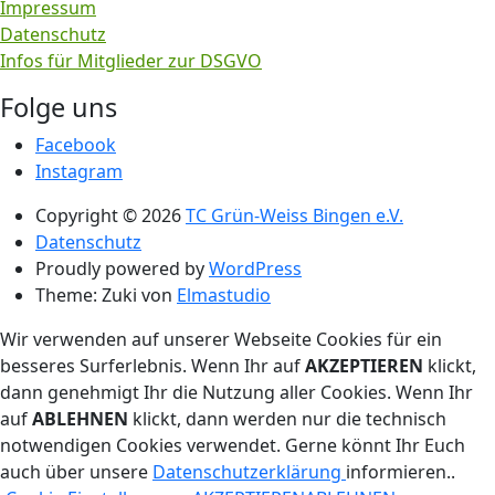
Impressum
Datenschutz
Infos für Mitglieder zur DSGVO
Folge uns
Facebook
Instagram
Copyright © 2026
TC Grün-Weiss Bingen e.V.
Datenschutz
Proudly powered by
WordPress
Theme: Zuki von
Elmastudio
Wir verwenden auf unserer Webseite Cookies für ein
besseres Surferlebnis. Wenn Ihr auf
AKZEPTIEREN
klickt,
dann genehmigt Ihr die Nutzung aller Cookies. Wenn Ihr
auf
ABLEHNEN
klickt, dann werden nur die technisch
notwendigen Cookies verwendet. Gerne könnt Ihr Euch
auch über unsere
Datenschutzerklärung
informieren..