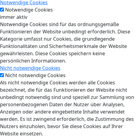
Notwendige Cookies
Notwendige Cookies
immer aktiv
Notwendige Cookies sind für das ordnungsgemäße
Funktionieren der Website unbedingt erforderlich. Diese
Kategorie umfasst nur Cookies, die grundlegende
Funktionalitäten und Sicherheitsmerkmale der Website
gewährleisten. Diese Cookies speichern keine
persönlichen Informationen.
Nicht notwendige Cookies
Nicht notwendige Cookies
Als nicht notwendige Cookies werden alle Cookies
bezeichnet, die für das Funktionieren der Website nicht
unbedingt notwendig sind und speziell zur Sammlung von
personenbezogenen Daten der Nutzer über Analysen,
Anzeigen oder andere eingebettete Inhalte verwendet
werden. Es ist zwingend erforderlich, die Zustimmung des
Nutzers einzuholen, bevor Sie diese Cookies auf Ihrer
Website einsetzen.