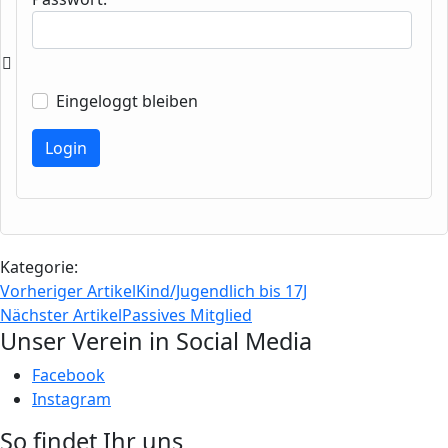
Eingeloggt bleiben
Kategorie:
Vorheriger Artikel
Kind/Jugendlich bis 17J
Nächster Artikel
Passives Mitglied
Unser Verein in Social Media
Facebook
Instagram
So findet Ihr uns