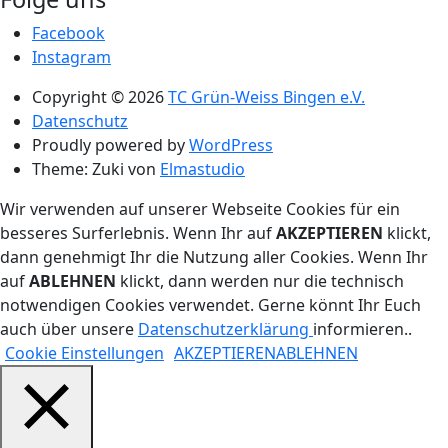
Facebook
Instagram
Copyright © 2026
TC Grün-Weiss Bingen e.V.
Datenschutz
Proudly powered by
WordPress
Theme: Zuki von
Elmastudio
Wir verwenden auf unserer Webseite Cookies für ein
besseres Surferlebnis. Wenn Ihr auf
AKZEPTIEREN
klickt,
dann genehmigt Ihr die Nutzung aller Cookies. Wenn Ihr
auf
ABLEHNEN
klickt, dann werden nur die technisch
notwendigen Cookies verwendet. Gerne könnt Ihr Euch
auch über unsere
Datenschutzerklärung
informieren..
Cookie Einstellungen
AKZEPTIEREN
ABLEHNEN