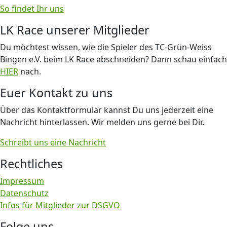
So findet Ihr uns
LK Race unserer Mitglieder
Du möchtest wissen, wie die Spieler des TC-Grün-Weiss
Bingen e.V. beim LK Race abschneiden? Dann schau einfach
HIER
nach.
Euer Kontakt zu uns
Über das Kontaktformular kannst Du uns jederzeit eine
Nachricht hinterlassen. Wir melden uns gerne bei Dir.
Schreibt uns eine Nachricht
Rechtliches
Impressum
Datenschutz
Infos für Mitglieder zur DSGVO
Folge uns