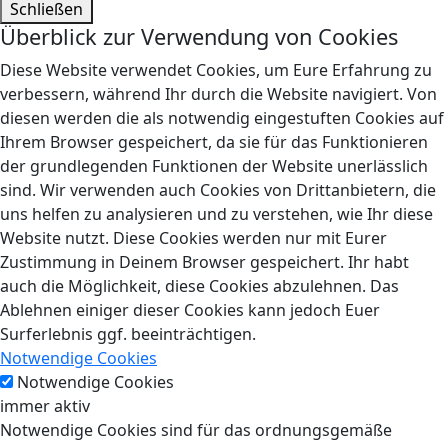
Schließen
Überblick zur Verwendung von Cookies
Diese Website verwendet Cookies, um Eure Erfahrung zu
verbessern, während Ihr durch die Website navigiert. Von
diesen werden die als notwendig eingestuften Cookies auf
Ihrem Browser gespeichert, da sie für das Funktionieren
der grundlegenden Funktionen der Website unerlässlich
sind. Wir verwenden auch Cookies von Drittanbietern, die
uns helfen zu analysieren und zu verstehen, wie Ihr diese
Website nutzt. Diese Cookies werden nur mit Eurer
Zustimmung in Deinem Browser gespeichert. Ihr habt
auch die Möglichkeit, diese Cookies abzulehnen. Das
Ablehnen einiger dieser Cookies kann jedoch Euer
Surferlebnis ggf. beeinträchtigen.
Notwendige Cookies
Notwendige Cookies
immer aktiv
Notwendige Cookies sind für das ordnungsgemäße