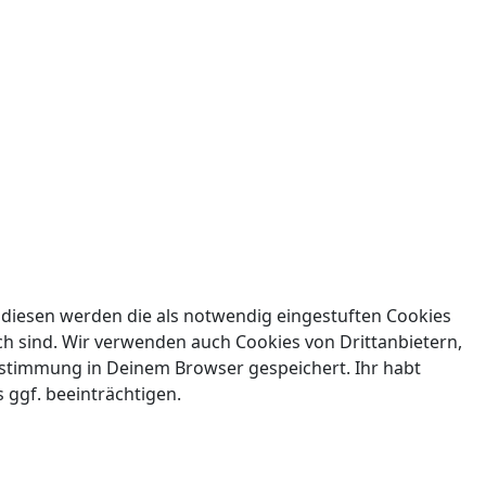
 diesen werden die als notwendig eingestuften Cookies
ch sind. Wir verwenden auch Cookies von Drittanbietern,
Zustimmung in Deinem Browser gespeichert. Ihr habt
 ggf. beeinträchtigen.