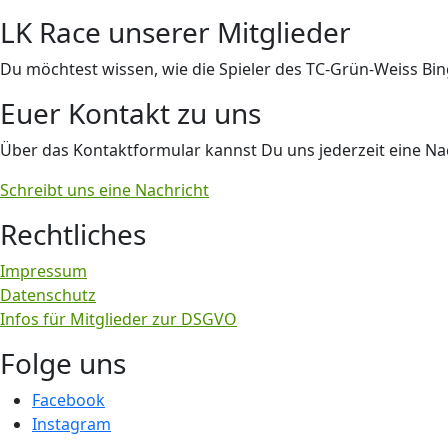
LK Race unserer Mitglieder
Du möchtest wissen, wie die Spieler des TC-Grün-Weiss Bi
Euer Kontakt zu uns
Über das Kontaktformular kannst Du uns jederzeit eine Nac
Schreibt uns eine Nachricht
Rechtliches
Impressum
Datenschutz
Infos für Mitglieder zur DSGVO
Folge uns
Facebook
Instagram