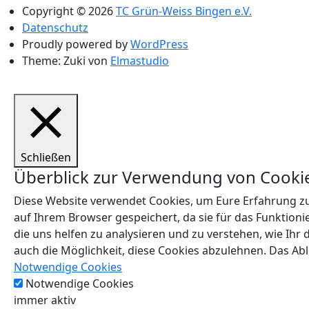
Copyright © 2026
TC Grün-Weiss Bingen e.V.
Datenschutz
Proudly powered by
WordPress
Theme: Zuki von
Elmastudio
Schließen
Überblick zur Verwendung von Cooki
Diese Website verwendet Cookies, um Eure Erfahrung zu
auf Ihrem Browser gespeichert, da sie für das Funktion
die uns helfen zu analysieren und zu verstehen, wie Ih
auch die Möglichkeit, diese Cookies abzulehnen. Das Abl
Notwendige Cookies
Notwendige Cookies
immer aktiv