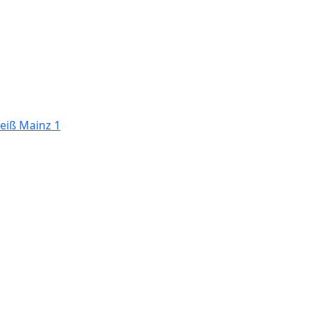
eiß Mainz 1