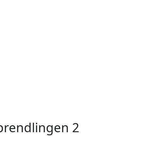
prendlingen 2