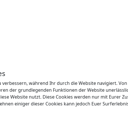
es
 verbessern, während Ihr durch die Website navigiert. Von
ieren der grundlegenden Funktionen der Website unerlässli
r diese Website nutzt. Diese Cookies werden nur mit Eurer 
ehnen einiger dieser Cookies kann jedoch Euer Surferlebnis