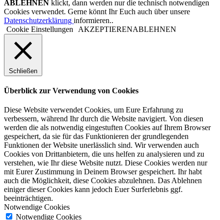
ABLEHNEN
klickt, dann werden nur die technisch notwendigen
Cookies verwendet. Gerne könnt Ihr Euch auch über unsere
Datenschutzerklärung
informieren..
Cookie Einstellungen
AKZEPTIEREN
ABLEHNEN
Schließen
Überblick zur Verwendung von Cookies
Diese Website verwendet Cookies, um Eure Erfahrung zu
verbessern, während Ihr durch die Website navigiert. Von diesen
werden die als notwendig eingestuften Cookies auf Ihrem Browser
gespeichert, da sie für das Funktionieren der grundlegenden
Funktionen der Website unerlässlich sind. Wir verwenden auch
Cookies von Drittanbietern, die uns helfen zu analysieren und zu
verstehen, wie Ihr diese Website nutzt. Diese Cookies werden nur
mit Eurer Zustimmung in Deinem Browser gespeichert. Ihr habt
auch die Möglichkeit, diese Cookies abzulehnen. Das Ablehnen
einiger dieser Cookies kann jedoch Euer Surferlebnis ggf.
beeinträchtigen.
Notwendige Cookies
Notwendige Cookies