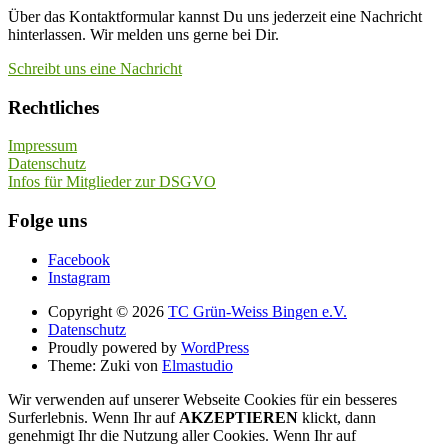
Über das Kontaktformular kannst Du uns jederzeit eine Nachricht
hinterlassen. Wir melden uns gerne bei Dir.
Schreibt uns eine Nachricht
Rechtliches
Impressum
Datenschutz
Infos für Mitglieder zur DSGVO
Folge uns
Facebook
Instagram
Copyright © 2026
TC Grün-Weiss Bingen e.V.
Datenschutz
Proudly powered by
WordPress
Theme: Zuki von
Elmastudio
Wir verwenden auf unserer Webseite Cookies für ein besseres
Surferlebnis. Wenn Ihr auf
AKZEPTIEREN
klickt, dann
genehmigt Ihr die Nutzung aller Cookies. Wenn Ihr auf