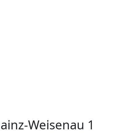
ainz-Weisenau 1